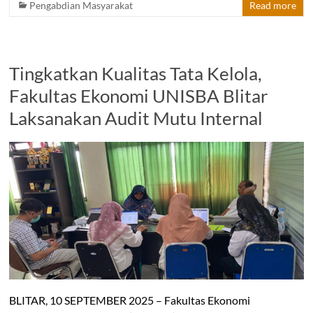
Pengabdian Masyarakat
Read more
Tingkatkan Kualitas Tata Kelola,
Fakultas Ekonomi UNISBA Blitar
Laksanakan Audit Mutu Internal
BLITAR, 10 SEPTEMBER 2025 – Fakultas Ekonomi