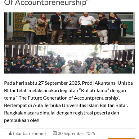
Of Accountpreneurship”
Pada hari sabtu 27 September 2025, Prodi Akuntansi Unisba
Blitar telah melaksanakan kegiatan “Kuliah Tamu” dengan
tema ” The Future Generation of Accountprenuership”.
Bertempat di Aula Terbuka Universitas Islam Balitar, Blitar.
Rangkaian acara dimulai dengan registrasi peserta dan
pembukaan oleh
fakultas ekonomi
30 September 2025