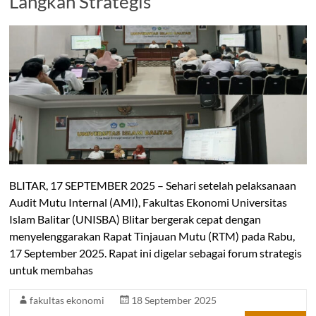
Langkah Strategis
BLITAR, 17 SEPTEMBER 2025 – Sehari setelah pelaksanaan
Audit Mutu Internal (AMI), Fakultas Ekonomi Universitas
Islam Balitar (UNISBA) Blitar bergerak cepat dengan
menyelenggarakan Rapat Tinjauan Mutu (RTM) pada Rabu,
17 September 2025. Rapat ini digelar sebagai forum strategis
untuk membahas
fakultas ekonomi
18 September 2025