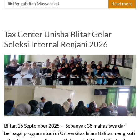
Pengabdian Masyarakat
Read more
Tax Center Unisba Blitar Gelar
Seleksi Internal Renjani 2026
Blitar, 16 September 2025 – Sebanyak 38 mahasiswa dari
berbagai program studi di Universitas Islam Balitar mengikuti