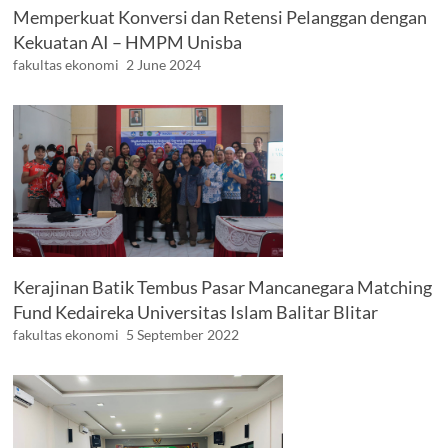
Memperkuat Konversi dan Retensi Pelanggan dengan
Kekuatan AI – HMPM Unisba
fakultas ekonomi
2 June 2024
Kerajinan Batik Tembus Pasar Mancanegara Matching
Fund Kedaireka Universitas Islam Balitar Blitar
fakultas ekonomi
5 September 2022