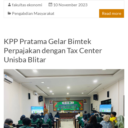
fakultas ekonomi
10 November 2023
Pengabdian Masyarakat
Read more
KPP Pratama Gelar Bimtek
Perpajakan dengan Tax Center
Unisba Blitar