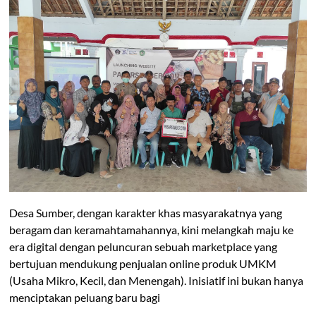
Desa Sumber, dengan karakter khas masyarakatnya yang
beragam dan keramahtamahannya, kini melangkah maju ke
era digital dengan peluncuran sebuah marketplace yang
bertujuan mendukung penjualan online produk UMKM
(Usaha Mikro, Kecil, dan Menengah). Inisiatif ini bukan hanya
menciptakan peluang baru bagi