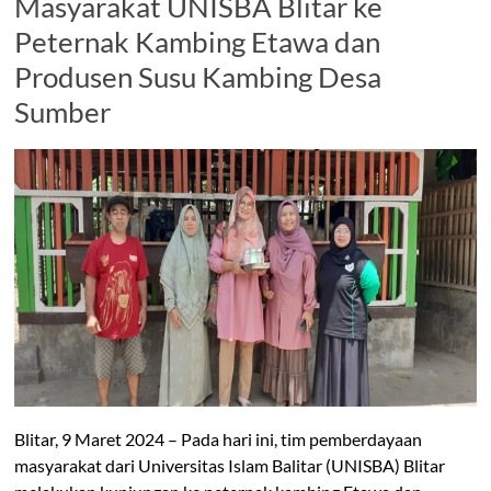
Masyarakat UNISBA Blitar ke
Peternak Kambing Etawa dan
Produsen Susu Kambing Desa
Sumber
Blitar, 9 Maret 2024 – Pada hari ini, tim pemberdayaan
masyarakat dari Universitas Islam Balitar (UNISBA) Blitar