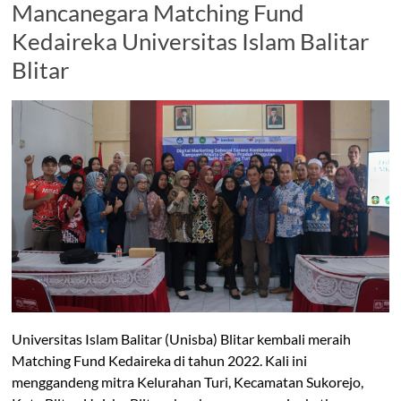
Mancanegara Matching Fund
Kedaireka Universitas Islam Balitar
Blitar
Universitas Islam Balitar (Unisba) Blitar kembali meraih
Matching Fund Kedaireka di tahun 2022. Kali ini
menggandeng mitra Kelurahan Turi, Kecamatan Sukorejo,