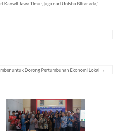
i Kanwil Jawa Timur, juga dari Unisba Blitar ada,”
umber untuk Dorong Pertumbuhan Ekonomi Lokal
→