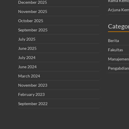
Rama Kemdi
December 2025
Arjuna Kem
November 2025
October 2025
Catego
September 2025
July 2025
Berita
June 2025
Fakultas
July 2024
Manajemen
June 2024
Pengabdian
March 2024
November 2023
February 2023
September 2022