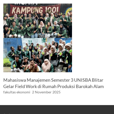
Mahasiswa Manajemen Semester 3 UNISBA Blitar
Gelar Field Work di Rumah Produksi Barokah Alam
fakultas ekonomi
2 November 2025