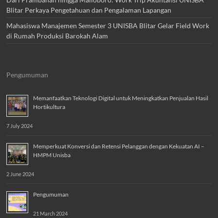
Blitar Perkaya Pengetahuan dan Pengalaman Lapangan
Mahasiswa Manajemen Semester 3 UNISBA Blitar Gelar Field Work
di Rumah Produksi Barokah Alam
Pengumuman
Memanfaatkan Teknologi Digital untuk Meningkatkan Penjualan Hasil
Hortikultura
7 July 2024
Memperkuat Konversi dan Retensi Pelanggan dengan Kekuatan AI –
HMPM Unisba
2 June 2024
Pengumuman
21 March 2024