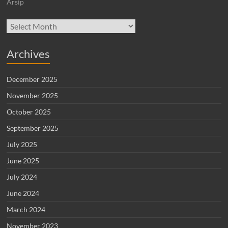
Arsip
Archives
Archives
December 2025
November 2025
October 2025
September 2025
July 2025
June 2025
July 2024
June 2024
March 2024
November 2023