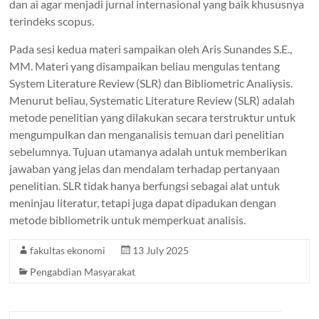
dan ai agar menjadi jurnal internasional yang baik khususnya
terindeks scopus.
Pada sesi kedua materi sampaikan oleh Aris Sunandes S.E.,
MM. Materi yang disampaikan beliau mengulas tentang
System Literature Review (SLR) dan Bibliometric Analiysis.
Menurut beliau, Systematic Literature Review (SLR) adalah
metode penelitian yang dilakukan secara terstruktur untuk
mengumpulkan dan menganalisis temuan dari penelitian
sebelumnya. Tujuan utamanya adalah untuk memberikan
jawaban yang jelas dan mendalam terhadap pertanyaan
penelitian. SLR tidak hanya berfungsi sebagai alat untuk
meninjau literatur, tetapi juga dapat dipadukan dengan
metode bibliometrik untuk memperkuat analisis.
fakultas ekonomi
13 July 2025
Pengabdian Masyarakat