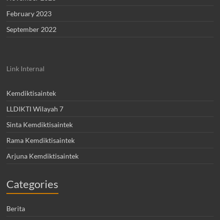
February 2023
September 2022
Link Internal
Kemdiktisaintek
LLDIKTI Wilayah 7
Sinta Kemdiktisaintek
Rama Kemdiktisaintek
Arjuna Kemdiktisaintek
Categories
Berita