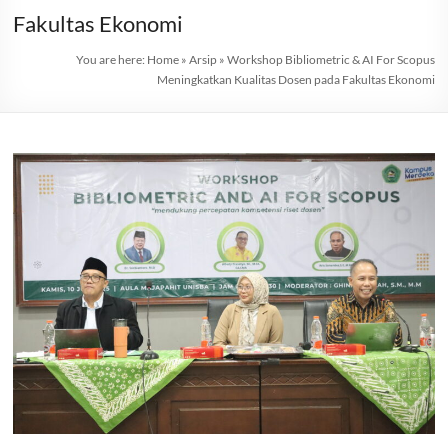
Fakultas Ekonomi
You are here:
Home
»
Arsip
»
Workshop Bibliometric & AI For Scopus
Meningkatkan Kualitas Dosen pada Fakultas Ekonomi