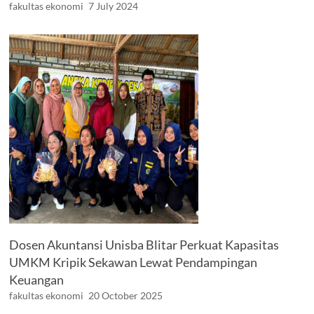
fakultas ekonomi
7 July 2024
Dosen Akuntansi Unisba Blitar Perkuat Kapasitas
UMKM Kripik Sekawan Lewat Pendampingan
Keuangan
fakultas ekonomi
20 October 2025